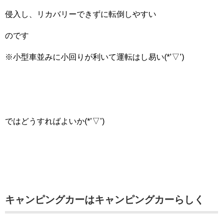
侵入し、リカバリーできずに転倒しやすい
のです
※小型車並みに小回りが利いて運転はし易い(*’▽’)
ではどうすればよいか(*’▽’)
キャンピングカーはキャンピングカーらしく