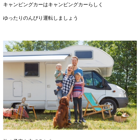
キャンピングカーはキャンピングカーらしく
ゆったりのんびり運転しましょう