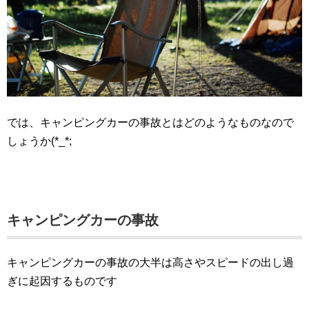
では、キャンピングカーの事故とはどのようなものなので
しょうか(*_*;
キャンピングカーの事故
キャンピングカーの事故の大半は高さやスピードの出し過
ぎに起因するものです