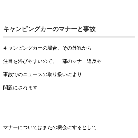
キャンピングカーのマナーと事故
キャンピングカーの場合、その外観から
注目を浴びやすいので、一部のマナー違反や
事故でのニュースの取り扱いにより
問題にされます
マナーについてはまたの機会にするとして