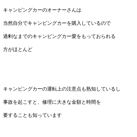
キャンピングカーのオーナーさんは
当然自分でキャンピングカーを購入しているので
過剰なまでのキャンピングカー愛をもっておられる
方がほとんど
キャンピングカーの運転上の注意点も熟知しているし
事故を起こすと、修理に大きな金額と時間を
要することも知っています