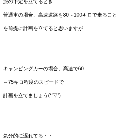
旅の予定を立てるとき
普通車の場合、高速道路を80～100キロで走ること
を前提に計画を立てると思いますが
キャンピングカーの場合、高速で60
～75キロ程度のスピードで
計画を立てましょう(*’▽’)
気分的に遅れてる・・