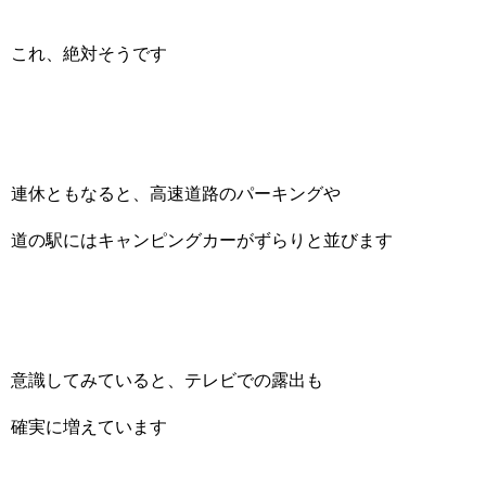
これ、絶対そうです
連休ともなると、高速道路のパーキングや
道の駅にはキャンピングカーがずらりと並びます
意識してみていると、テレビでの露出も
確実に増えています