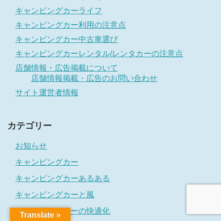
キャンピングカーライフ
キャンピングカー利用の注意点
キャンピングカー中古車選び
キャンピングカーレンタル/レンタカーの注意点
店舗情報・広告掲載について
店舗情報掲載・広告のお問い合わせ
サイト運営者情報
カテゴリー
お知らせ
キャンピングカー
キャンピングカーあるある
キャンピングカーと風
キャンピングカーの快適化
Translate »