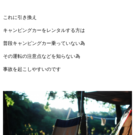
これに引き換え
キャンピングカーをレンタルする方は
普段キャンピングカー乗っていない為
その運転の注意点などを知らない為
事故を起こしやすいのです