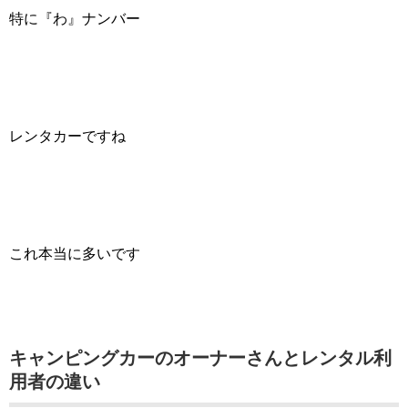
特に『わ』ナンバー
レンタカーですね
これ本当に多いです
キャンピングカーのオーナーさんとレンタル利
用者の違い