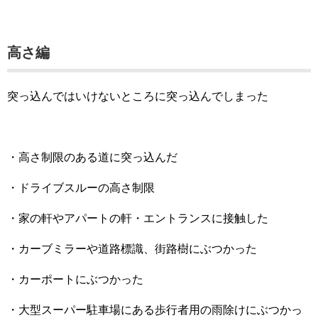
高さ編
突っ込んではいけないところに突っ込んでしまった
・高さ制限のある道に突っ込んだ
・ドライブスルーの高さ制限
・家の軒やアパートの軒・エントランスに接触した
・カーブミラーや道路標識、街路樹にぶつかった
・カーポートにぶつかった
・大型スーパー駐車場にある歩行者用の雨除けにぶつかっ