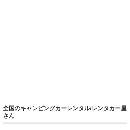
全国のキャンピングカーレンタル/レンタカー屋
さん