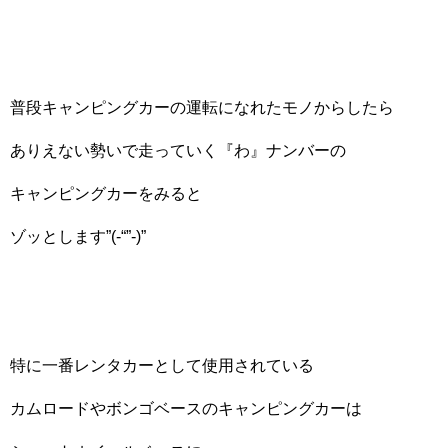
普段キャンピングカーの運転になれたモノからしたら
ありえない勢いで走っていく『わ』ナンバーの
キャンピングカーをみると
ゾッとします”(-“”-)”
特に一番レンタカーとして使用されている
カムロードやボンゴベースのキャンピングカーは