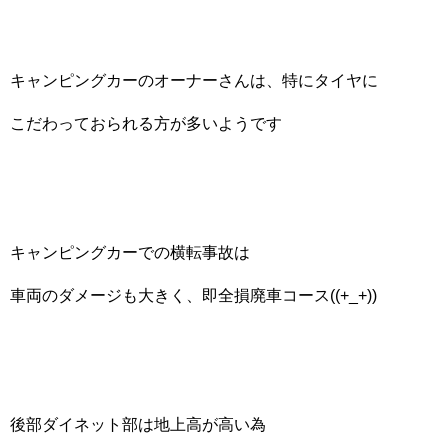
キャンピングカーのオーナーさんは、特にタイヤに
こだわっておられる方が多いようです
キャンピングカーでの横転事故は
車両のダメージも大きく、即全損廃車コース((+_+))
後部ダイネット部は地上高が高い為