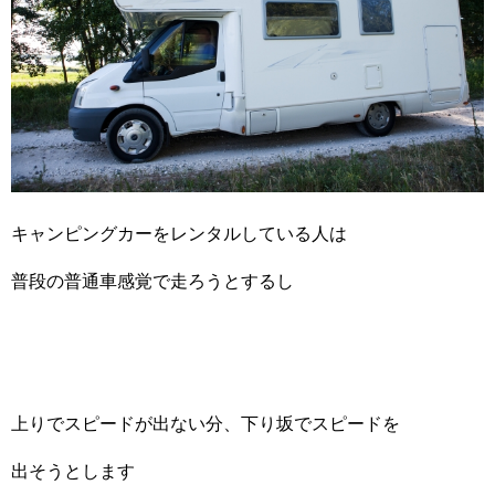
キャンピングカーをレンタルしている人は
普段の普通車感覚で走ろうとするし
上りでスピードが出ない分、下り坂でスピードを
出そうとします