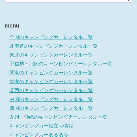
menu
全国のキャンピングカーレンタル一覧
北海道のキャンピングカーレンタル一覧
東北のキャンピングカーレンタル一覧
甲信越・北陸のキャンピングカーレンタル一覧
関東のキャンピングカーレンタル一覧
東海のキャンピングカーレンタル一覧
関西のキャンピングカーレンタル一覧
中国のキャンピングカーレンタル一覧
四国のキャンピングカーレンタル一覧
九州・沖縄のキャンピングカーレンタル一覧
キャンピングカー役立ち情報
キャンピングカーあるある