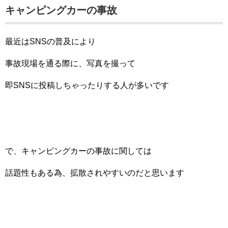
キャンピングカーの事故
最近はSNSの普及により
事故現場を通る際に、写真を撮って
即SNSに投稿しちゃったりする人が多いです
で、キャンピングカーの事故に関しては
話題性もある為、拡散されやすいのだと思います