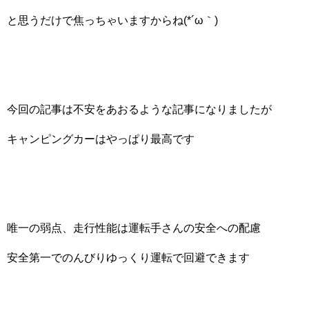
と思うだけで焦っちゃいますからね(*´ω｀)
今回の記事は不安をあおるような記事になりましたが
キャンピングカーはやっぱり最高です
唯一の弱点、走行性能は運転手さんの安全への配慮
安全第一でのんびりゆっくり運転で回避できます