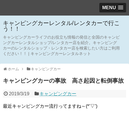
MENU
キャンピングカーレンタル/レンタカーで行こ
う！！
キャンピングカーライフのお役立ち情報の発信と全国のキャンピ
ングカーレンタルショップ/レンタカー店を紹介。キャンピング
カーのレンタルショップ・レンタカー店を検索したい方はご利用
ください！！ | キャンピングカーレンタルネット
ホーム
キャンピングカー
キャンピングカーの事故 高さ起因と転倒事故
2019/3/19
キャンピングカー
最近キャンピングカー流行ってますね～(*’▽’)