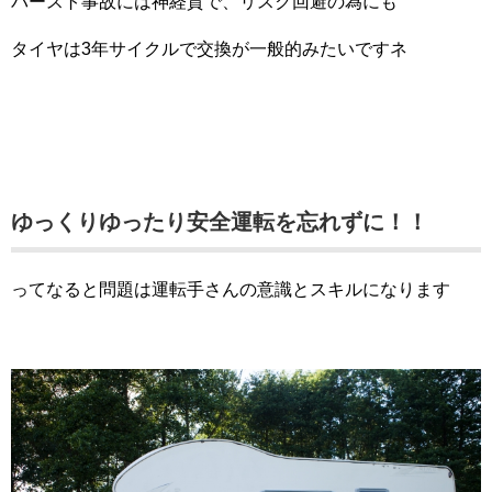
バースト事故には神経質で、リスク回避の為にも
タイヤは3年サイクルで交換が一般的みたいですネ
ゆっくりゆったり安全運転を忘れずに！！
ってなると問題は運転手さんの意識とスキルになります