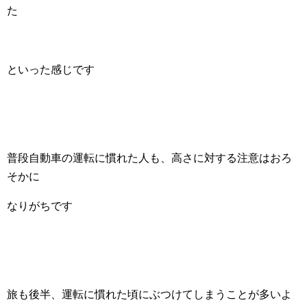
た
といった感じです
普段自動車の運転に慣れた人も、高さに対する注意はおろ
そかに
なりがちです
旅も後半、運転に慣れた頃にぶつけてしまうことが多いよ