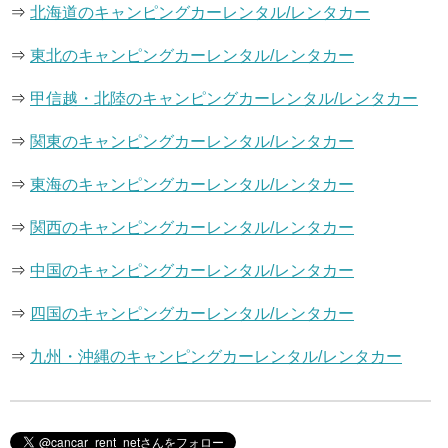
⇒
北海道のキャンピングカーレンタル/レンタカー
⇒
東北のキャンピングカーレンタル/レンタカー
⇒
甲信越・北陸のキャンピングカーレンタル/レンタカー
⇒
関東のキャンピングカーレンタル/レンタカー
⇒
東海のキャンピングカーレンタル/レンタカー
⇒
関西のキャンピングカーレンタル/レンタカー
⇒
中国のキャンピングカーレンタル/レンタカー
⇒
四国のキャンピングカーレンタル/レンタカー
⇒
九州・沖縄のキャンピングカーレンタル/レンタカー