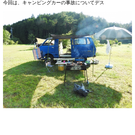
今回は、キャンピングカーの事故についてデス