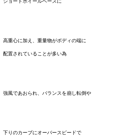
ショートホイールベースに
高重心に加え、重量物がボディの端に
配置されていることが多い為
強風であおられ、バランスを崩し転倒や
下りのカーブにオーバースピードで