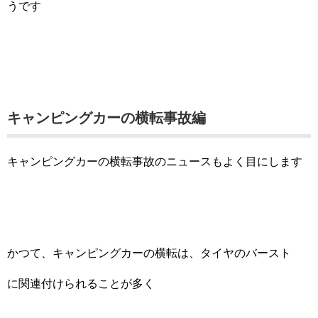
うです
キャンピングカーの横転事故編
キャンピングカーの横転事故のニュースもよく目にします
かつて、キャンピングカーの横転は、タイヤのバースト
に関連付けられることが多く