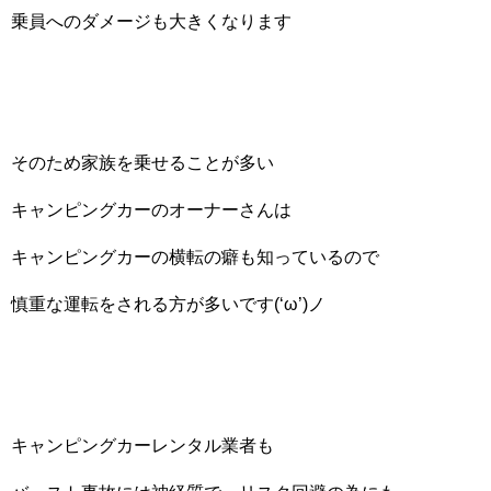
乗員へのダメージも大きくなります
そのため家族を乗せることが多い
キャンピングカーのオーナーさんは
キャンピングカーの横転の癖も知っているので
慎重な運転をされる方が多いです(‘ω’)ノ
キャンピングカーレンタル業者も