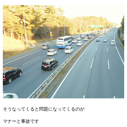
そうなってくると問題になってくるのが
マナーと事故です