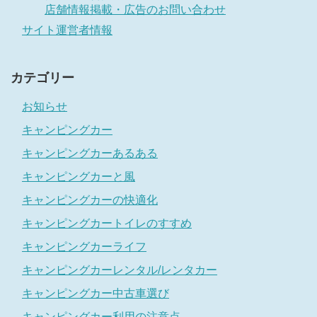
店舗情報掲載・広告のお問い合わせ
サイト運営者情報
カテゴリー
お知らせ
キャンピングカー
キャンピングカーあるある
キャンピングカーと風
キャンピングカーの快適化
キャンピングカートイレのすすめ
キャンピングカーライフ
キャンピングカーレンタル/レンタカー
キャンピングカー中古車選び
キャンピングカー利用の注意点