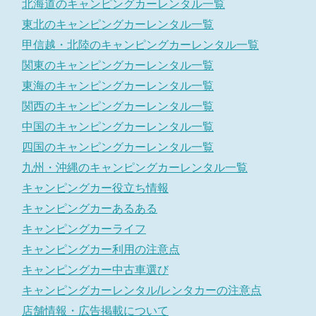
北海道のキャンピングカーレンタル一覧
東北のキャンピングカーレンタル一覧
甲信越・北陸のキャンピングカーレンタル一覧
関東のキャンピングカーレンタル一覧
東海のキャンピングカーレンタル一覧
関西のキャンピングカーレンタル一覧
中国のキャンピングカーレンタル一覧
四国のキャンピングカーレンタル一覧
九州・沖縄のキャンピングカーレンタル一覧
キャンピングカー役立ち情報
キャンピングカーあるある
キャンピングカーライフ
キャンピングカー利用の注意点
キャンピングカー中古車選び
キャンピングカーレンタル/レンタカーの注意点
店舗情報・広告掲載について