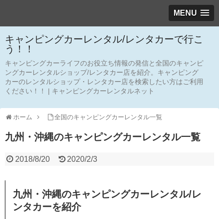
MENU
キャンピングカーレンタル/レンタカーで行こ
う！！
キャンピングカーライフのお役立ち情報の発信と全国のキャンピ
ングカーレンタルショップ/レンタカー店を紹介。キャンピング
カーのレンタルショップ・レンタカー店を検索したい方はご利用
ください！！ | キャンピングカーレンタルネット
ホーム
全国のキャンピングカーレンタル一覧
九州・沖縄のキャンピングカーレンタル一覧
2018/8/20
2020/2/3
九州・沖縄のキャンピングカーレンタル/レ
ンタカーを紹介