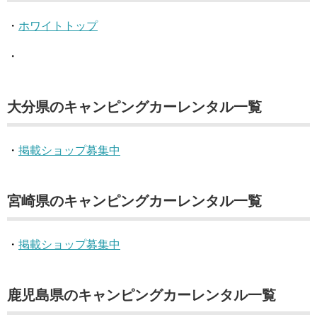
・
ホワイトトップ
・
大分県のキャンピングカーレンタル一覧
・
掲載ショップ募集中
宮崎県のキャンピングカーレンタル一覧
・
掲載ショップ募集中
鹿児島県のキャンピングカーレンタル一覧