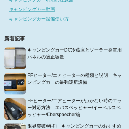
キャンピングカー動画
キャンピングカー設備使い方
新着記事
キャンピングカーDC冷蔵庫とソーラー発電用
パネルの適正容量
FFヒーター/エアヒーターの種類と説明 キャ
ンピングカーの最強暖房設備
FFヒーター/エアヒーターが点かない時のエラ
ー対応方法 エバスベッヒャー/イーベルスペ
ッヒャー/Eberspaecher編
限界突破Wi-Fi キャンピングカーのおすすめ