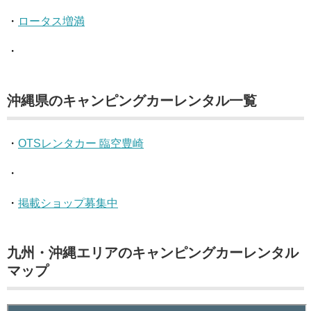
・
ロータス増満
・
沖縄県のキャンピングカーレンタル一覧
・
OTSレンタカー 臨空豊崎
・
・
掲載ショップ募集中
九州・沖縄エリアのキャンピングカーレンタル
マップ