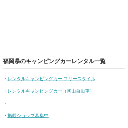
福岡県のキャンピングカーレンタル一覧
・
レンタルキャンピングカー フリースタイル
・
レンタルキャンピングカー（陶山自動車）
・
・
掲載ショップ募集中