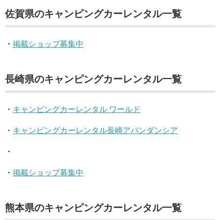
佐賀県のキャンピングカーレンタル一覧
・
掲載ショップ募集中
長崎県のキャンピングカーレンタル一覧
・
キャンピングカーレンタル ワールド
・
キャンピングカーレンタル長崎アバンダンシア
・
・
掲載ショップ募集中
熊本県のキャンピングカーレンタル一覧