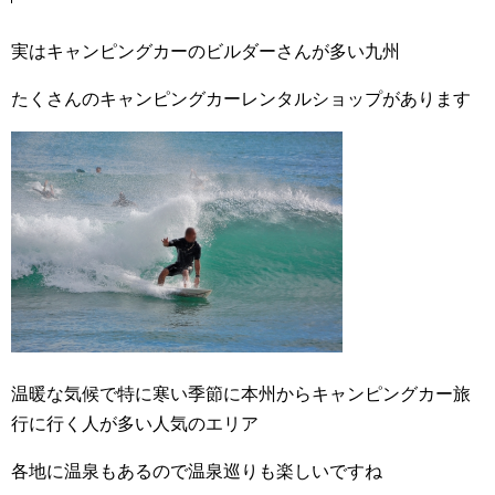
実はキャンピングカーのビルダーさんが多い九州
たくさんのキャンピングカーレンタルショップがあります
温暖な気候で特に寒い季節に本州からキャンピングカー旅
行に行く人が多い人気のエリア
各地に温泉もあるので温泉巡りも楽しいですね