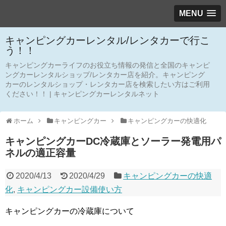
MENU
キャンピングカーレンタル/レンタカーで行こ
う！！
キャンピングカーライフのお役立ち情報の発信と全国のキャンピ
ングカーレンタルショップ/レンタカー店を紹介。キャンピング
カーのレンタルショップ・レンタカー店を検索したい方はご利用
ください！！ | キャンピングカーレンタルネット
ホーム
キャンピングカー
キャンピングカーの快適化
キャンピングカーDC冷蔵庫とソーラー発電用パ
ネルの適正容量
2020/4/13
2020/4/29
キャンピングカーの快適
化
,
キャンピングカー設備使い方
キャンピングカーの冷蔵庫について