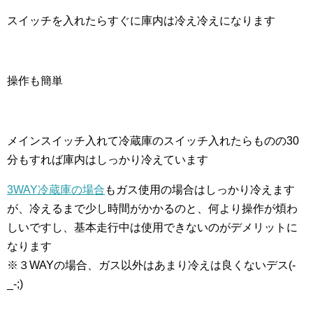
スイッチを入れたらすぐに庫内は冷え冷えになります
操作も簡単
メインスイッチ入れて冷蔵庫のスイッチ入れたらものの30
分もすれば庫内はしっかり冷えています
3WAY冷蔵庫の場合
もガス使用の場合はしっかり冷えます
が、冷えるまで少し時間がかかるのと、何より操作が煩わ
しいですし、基本走行中は使用できないのがデメリットに
なります
※３WAYの場合、ガス以外はあまり冷えは良くないデス(-
_-;)