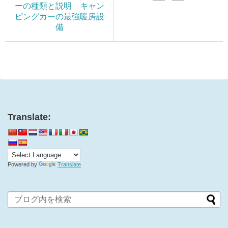
ーの種類と説明 キャン
ピングカーの最強暖房設
備
Translate:
Powered by
Translate