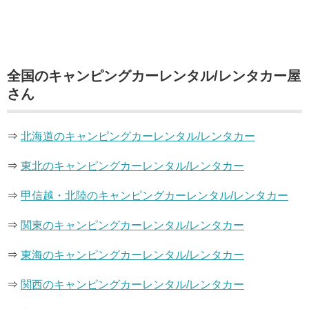
全国のキャンピングカーレンタル/レンタカー屋
さん
⇒
北海道のキャンピングカーレンタル/レンタカー
⇒
東北のキャンピングカーレンタル/レンタカー
⇒
甲信越・北陸のキャンピングカーレンタル/レンタカー
⇒
関東のキャンピングカーレンタル/レンタカー
⇒
東海のキャンピングカーレンタル/レンタカー
⇒
関西のキャンピングカーレンタル/レンタカー