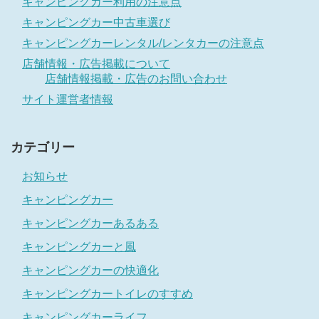
キャンピングカー利用の注意点
キャンピングカー中古車選び
キャンピングカーレンタル/レンタカーの注意点
店舗情報・広告掲載について
店舗情報掲載・広告のお問い合わせ
サイト運営者情報
カテゴリー
お知らせ
キャンピングカー
キャンピングカーあるある
キャンピングカーと風
キャンピングカーの快適化
キャンピングカートイレのすすめ
キャンピングカーライフ