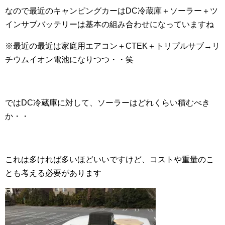
なので最近のキャンピングカーはDC冷蔵庫＋ソーラー＋ツ
インサブバッテリーは基本の組み合わせになっていますね
※最近の最近は家庭用エアコン＋CTEK＋トリプルサブ→リ
チウムイオン電池になりつつ・・笑
ではDC冷蔵庫に対して、ソーラーはどれくらい積むべき
か・・
これは多ければ多いほどいいですけど、コストや重量のこ
とも考える必要があります