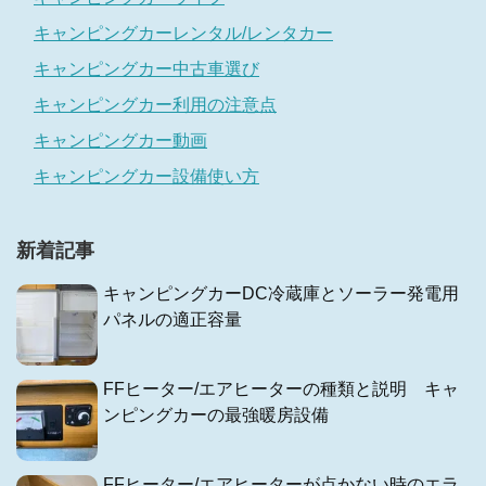
キャンピングカーレンタル/レンタカー
キャンピングカー中古車選び
キャンピングカー利用の注意点
キャンピングカー動画
キャンピングカー設備使い方
新着記事
キャンピングカーDC冷蔵庫とソーラー発電用
パネルの適正容量
FFヒーター/エアヒーターの種類と説明 キャ
ンピングカーの最強暖房設備
FFヒーター/エアヒーターが点かない時のエラ