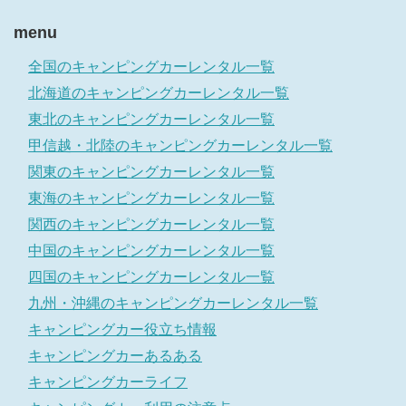
menu
全国のキャンピングカーレンタル一覧
北海道のキャンピングカーレンタル一覧
東北のキャンピングカーレンタル一覧
甲信越・北陸のキャンピングカーレンタル一覧
関東のキャンピングカーレンタル一覧
東海のキャンピングカーレンタル一覧
関西のキャンピングカーレンタル一覧
中国のキャンピングカーレンタル一覧
四国のキャンピングカーレンタル一覧
九州・沖縄のキャンピングカーレンタル一覧
キャンピングカー役立ち情報
キャンピングカーあるある
キャンピングカーライフ