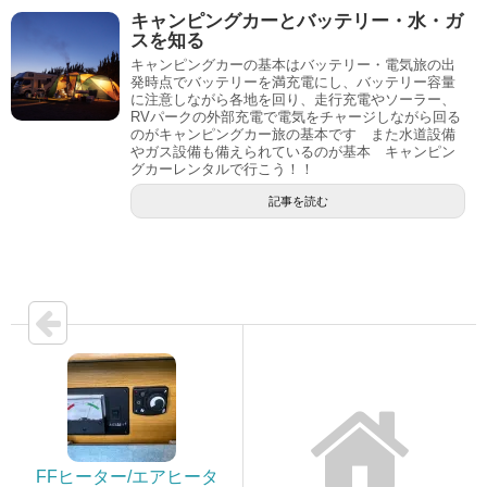
キャンピングカーとバッテリー・水・ガ
スを知る
キャンピングカーの基本はバッテリー・電気旅の出
発時点でバッテリーを満充電にし、バッテリー容量
に注意しながら各地を回り、走行充電やソーラー、
RVパークの外部充電で電気をチャージしながら回る
のがキャンピングカー旅の基本です また水道設備
やガス設備も備えられているのが基本 キャンピン
グカーレンタルで行こう！！
記事を読む
FFヒーター/エアヒータ