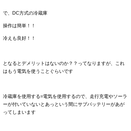
で、DC方式の冷蔵庫
操作は簡単！！
冷えも良好！！
となるとデメリットはないのか？？ってなりますが、これ
はもう電気を使うことぐらいです
冷蔵庫を使用する=電気を使用するので、走行充電やソーラ
ーが付いていないとあっという間にサブバッテリーがあが
ってしまいます