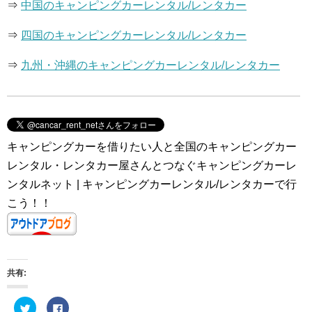
⇒
中国のキャンピングカーレンタル/レンタカー
⇒
四国のキャンピングカーレンタル/レンタカー
⇒
九州・沖縄のキャンピングカーレンタル/レンタカー
キャンピングカーを借りたい人と全国のキャンピングカー
レンタル・レンタカー屋さんとつなぐキャンピングカーレ
ンタルネット | キャンピングカーレンタル/レンタカーで行
こう！！
共有:
ク
F