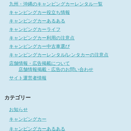
九州・沖縄のキャンピングカーレンタル一覧
キャンピングカー役立ち情報
キャンピングカーあるある
キャンピングカーライフ
キャンピングカー利用の注意点
キャンピングカー中古車選び
キャンピングカーレンタル/レンタカーの注意点
店舗情報・広告掲載について
店舗情報掲載・広告のお問い合わせ
サイト運営者情報
カテゴリー
お知らせ
キャンピングカー
キャンピングカーあるある