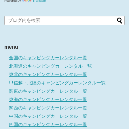
Powered by
Translate
menu
全国のキャンピングカーレンタル一覧
北海道のキャンピングカーレンタル一覧
東北のキャンピングカーレンタル一覧
甲信越・北陸のキャンピングカーレンタル一覧
関東のキャンピングカーレンタル一覧
東海のキャンピングカーレンタル一覧
関西のキャンピングカーレンタル一覧
中国のキャンピングカーレンタル一覧
四国のキャンピングカーレンタル一覧