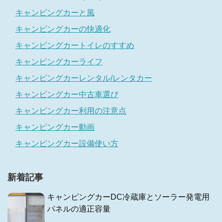
キャンピングカーと風
キャンピングカーの快適化
キャンピングカートイレのすすめ
キャンピングカーライフ
キャンピングカーレンタル/レンタカー
キャンピングカー中古車選び
キャンピングカー利用の注意点
キャンピングカー動画
キャンピングカー設備使い方
新着記事
キャンピングカーDC冷蔵庫とソーラー発電用
パネルの適正容量