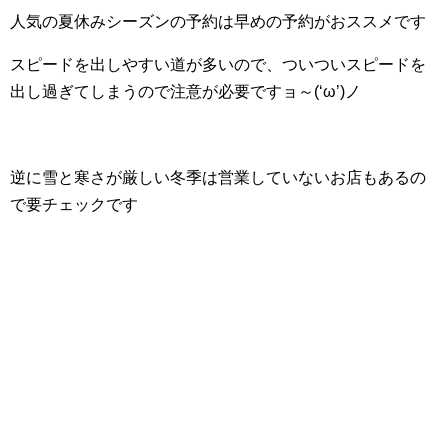
人気の夏休みシーズンの予約は早めの予約がおススメです
スピードを出しやすい道が多いので、ついついスピードを
出し過ぎてしまうので注意が必要ですョ～(‘ω’)ノ
逆に雪と寒さが厳しい冬季は営業していないお店もあるの
で要チェックです