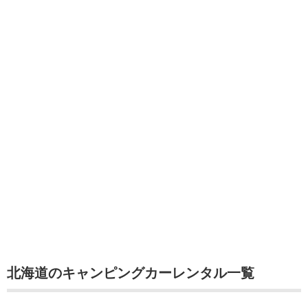
北海道のキャンピングカーレンタル一覧