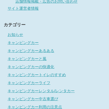
店舗情報掲載・広告のお問い合わせ
サイト運営者情報
カテゴリー
お知らせ
キャンピングカー
キャンピングカーあるある
キャンピングカーと風
キャンピングカーの快適化
キャンピングカートイレのすすめ
キャンピングカーライフ
キャンピングカーレンタル/レンタカー
キャンピングカー中古車選び
キャンピングカー利用の注意点