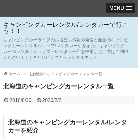
MENU
キャンピングカーレンタル/レンタカーで行こ
う！！
キャンピングカーライフのお役立ち情報の発信と全国のキャンピ
ングカーレンタルショップ/レンタカー店を紹介。キャンピング
カーのレンタルショップ・レンタカー店を検索したい方はご利用
ください！！ | キャンピングカーレンタルネット
ホーム
全国のキャンピングカーレンタル一覧
北海道のキャンピングカーレンタル一覧
2018/8/20
2020/2/2
北海道のキャンピングカーレンタル/レンタ
カーを紹介