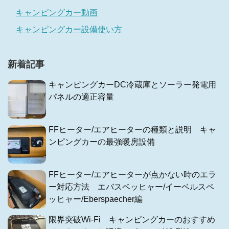
キャンピングカー動画
キャンピングカー設備使い方
新着記事
キャンピングカーDC冷蔵庫とソーラー発電用
パネルの適正容量
FFヒーター/エアヒーターの種類と説明 キャ
ンピングカーの最強暖房設備
FFヒーター/エアヒーターが点かない時のエラ
ー対応方法 エバスベッヒャー/イーベルスペ
ッヒャー/Eberspaecher編
限界突破Wi-Fi キャンピングカーのおすすめ