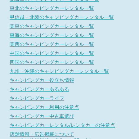
東北のキャンピングカーレンタル一覧
甲信越・北陸のキャンピングカーレンタル一覧
関東のキャンピングカーレンタル一覧
東海のキャンピングカーレンタル一覧
関西のキャンピングカーレンタル一覧
中国のキャンピングカーレンタル一覧
四国のキャンピングカーレンタル一覧
九州・沖縄のキャンピングカーレンタル一覧
キャンピングカー役立ち情報
キャンピングカーあるある
キャンピングカーライフ
キャンピングカー利用の注意点
キャンピングカー中古車選び
キャンピングカーレンタル/レンタカーの注意点
店舗情報・広告掲載について