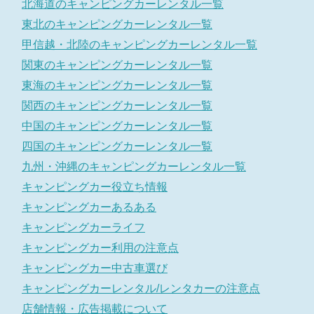
北海道のキャンピングカーレンタル一覧
東北のキャンピングカーレンタル一覧
甲信越・北陸のキャンピングカーレンタル一覧
関東のキャンピングカーレンタル一覧
東海のキャンピングカーレンタル一覧
関西のキャンピングカーレンタル一覧
中国のキャンピングカーレンタル一覧
四国のキャンピングカーレンタル一覧
九州・沖縄のキャンピングカーレンタル一覧
キャンピングカー役立ち情報
キャンピングカーあるある
キャンピングカーライフ
キャンピングカー利用の注意点
キャンピングカー中古車選び
キャンピングカーレンタル/レンタカーの注意点
店舗情報・広告掲載について