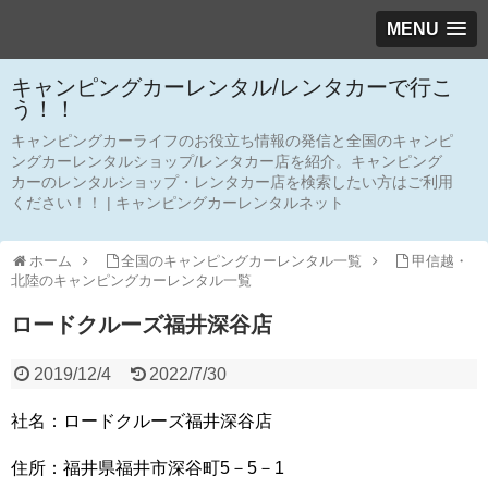
MENU
キャンピングカーレンタル/レンタカーで行こ
う！！
キャンピングカーライフのお役立ち情報の発信と全国のキャンピ
ングカーレンタルショップ/レンタカー店を紹介。キャンピング
カーのレンタルショップ・レンタカー店を検索したい方はご利用
ください！！ | キャンピングカーレンタルネット
ホーム
全国のキャンピングカーレンタル一覧
甲信越・
北陸のキャンピングカーレンタル一覧
ロードクルーズ福井深谷店
2019/12/4
2022/7/30
社名：ロードクルーズ福井深谷店
住所：福井県福井市深谷町5－5－1