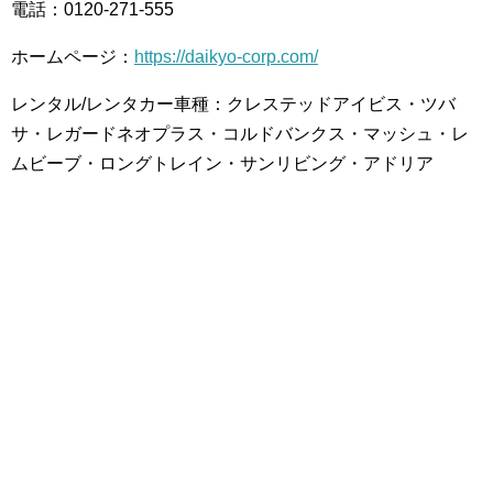
電話：0120-271-555
ホームページ：
https://daikyo-corp.com/
レンタル/レンタカー車種：クレステッドアイビス・ツバ
サ・レガードネオプラス・コルドバンクス・マッシュ・レ
ムビーブ・ロングトレイン・サンリビング・アドリア