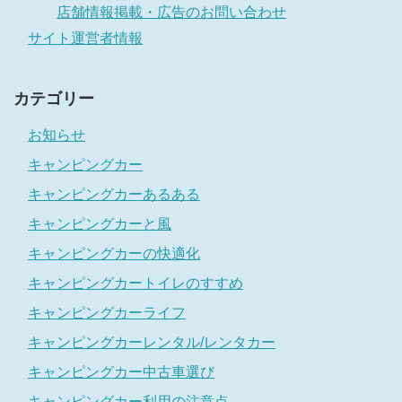
店舗情報掲載・広告のお問い合わせ
サイト運営者情報
カテゴリー
お知らせ
キャンピングカー
キャンピングカーあるある
キャンピングカーと風
キャンピングカーの快適化
キャンピングカートイレのすすめ
キャンピングカーライフ
キャンピングカーレンタル/レンタカー
キャンピングカー中古車選び
キャンピングカー利用の注意点