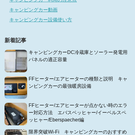
キャンピングカー動画
キャンピングカー設備使い方
新着記事
キャンピングカーDC冷蔵庫とソーラー発電用
パネルの適正容量
FFヒーター/エアヒーターの種類と説明 キャ
ンピングカーの最強暖房設備
FFヒーター/エアヒーターが点かない時のエラ
ー対応方法 エバスベッヒャー/イーベルスペ
ッヒャー/Eberspaecher編
限界突破Wi-Fi キャンピングカーのおすすめ