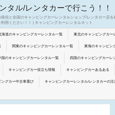
ンタル/レンタカーで行こう！！
の発信と全国のキャンピングカーレンタルショップ/レンタカー店を
利用ください！！ | キャンピングカーレンタルネット
北海道のキャンピングカーレンタル一覧
東北のキャンピングカー
覧
関東のキャンピングカーレンタル一覧
東海のキャンピン
中国のキャンピングカーレンタル一覧
四国のキャンピングカーレ
キャンピングカー役立ち情報
キャンピングカーあるある
ピングカー中古車選び
キャンピングカーレンタル/レンタカーの注