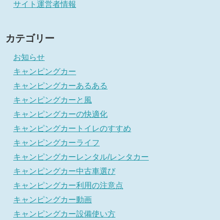
サイト運営者情報
カテゴリー
お知らせ
キャンピングカー
キャンピングカーあるある
キャンピングカーと風
キャンピングカーの快適化
キャンピングカートイレのすすめ
キャンピングカーライフ
キャンピングカーレンタル/レンタカー
キャンピングカー中古車選び
キャンピングカー利用の注意点
キャンピングカー動画
キャンピングカー設備使い方