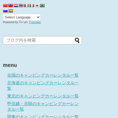
Powered by
Translate
menu
全国のキャンピングカーレンタル一覧
北海道のキャンピングカーレンタル一
覧
東北のキャンピングカーレンタル一覧
甲信越・北陸のキャンピングカーレン
タル一覧
関東のキャンピングカーレンタル一覧