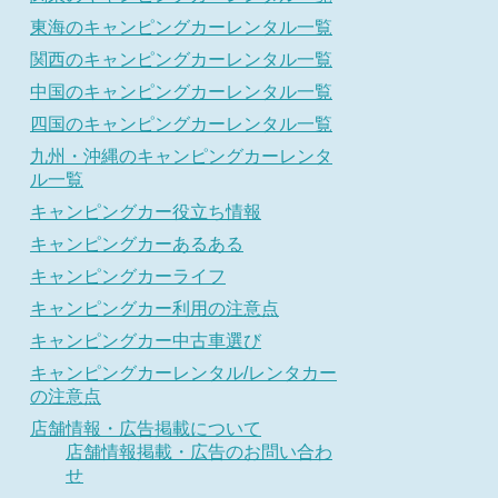
東海のキャンピングカーレンタル一覧
関西のキャンピングカーレンタル一覧
中国のキャンピングカーレンタル一覧
四国のキャンピングカーレンタル一覧
九州・沖縄のキャンピングカーレンタ
ル一覧
キャンピングカー役立ち情報
キャンピングカーあるある
キャンピングカーライフ
キャンピングカー利用の注意点
キャンピングカー中古車選び
キャンピングカーレンタル/レンタカー
の注意点
店舗情報・広告掲載について
店舗情報掲載・広告のお問い合わ
せ