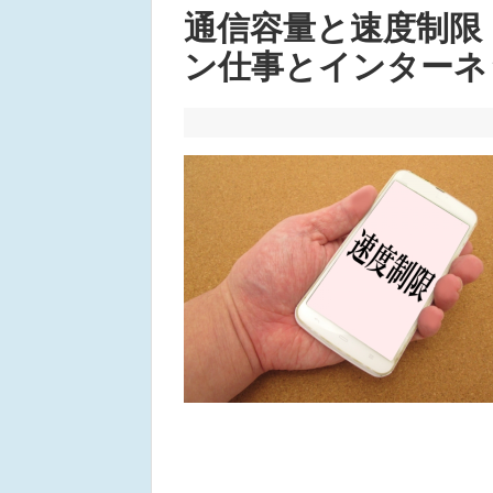
通信容量と速度制限
ン仕事とインターネッ