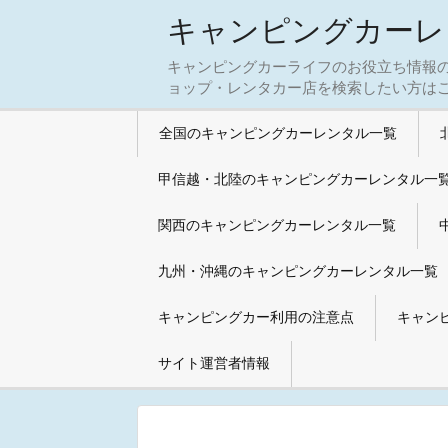
キャンピングカーレ
キャンピングカーライフのお役立ち情報
ョップ・レンタカー店を検索したい方はご
全国のキャンピングカーレンタル一覧
甲信越・北陸のキャンピングカーレンタル一
関西のキャンピングカーレンタル一覧
九州・沖縄のキャンピングカーレンタル一覧
キャンピングカー利用の注意点
キャン
サイト運営者情報