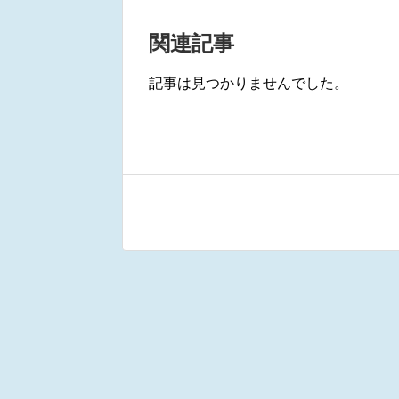
関連記事
記事は見つかりませんでした。