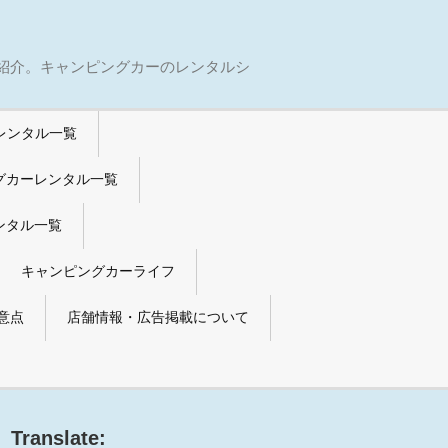
紹介。キャンピングカーのレンタルシ
レンタル一覧
グカーレンタル一覧
ンタル一覧
キャンピングカーライフ
意点
店舗情報・広告掲載について
Translate: