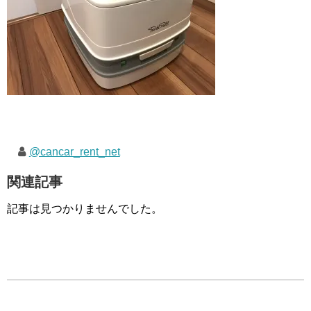
@cancar_rent_net
関連記事
記事は見つかりませんでした。