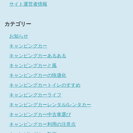
サイト運営者情報
カテゴリー
お知らせ
キャンピングカー
キャンピングカーあるある
キャンピングカーと風
キャンピングカーの快適化
キャンピングカートイレのすすめ
キャンピングカーライフ
キャンピングカーレンタル/レンタカー
キャンピングカー中古車選び
キャンピングカー利用の注意点