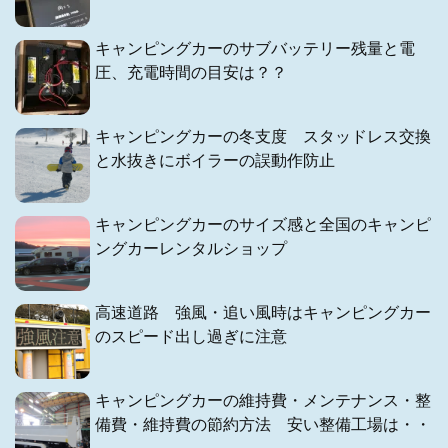
キャンピングカーのサブバッテリー残量と電
圧、充電時間の目安は？？
キャンピングカーの冬支度 スタッドレス交換
と水抜きにボイラーの誤動作防止
キャンピングカーのサイズ感と全国のキャンピ
ングカーレンタルショップ
高速道路 強風・追い風時はキャンピングカー
のスピード出し過ぎに注意
キャンピングカーの維持費・メンテナンス・整
備費・維持費の節約方法 安い整備工場は・・