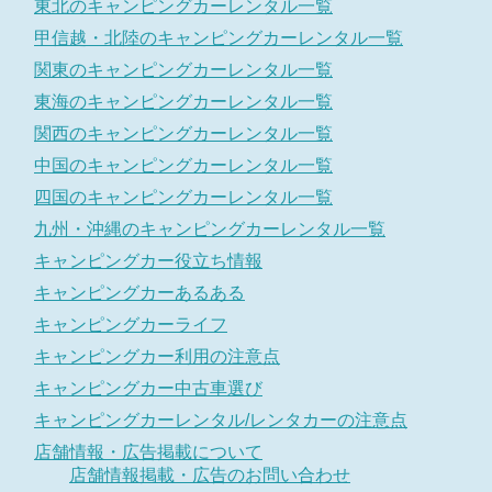
東北のキャンピングカーレンタル一覧
甲信越・北陸のキャンピングカーレンタル一覧
関東のキャンピングカーレンタル一覧
東海のキャンピングカーレンタル一覧
関西のキャンピングカーレンタル一覧
中国のキャンピングカーレンタル一覧
四国のキャンピングカーレンタル一覧
九州・沖縄のキャンピングカーレンタル一覧
キャンピングカー役立ち情報
キャンピングカーあるある
キャンピングカーライフ
キャンピングカー利用の注意点
キャンピングカー中古車選び
キャンピングカーレンタル/レンタカーの注意点
店舗情報・広告掲載について
店舗情報掲載・広告のお問い合わせ