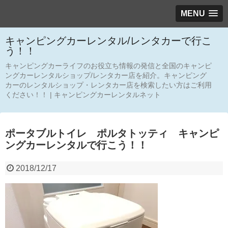
MENU
キャンピングカーレンタル/レンタカーで行こ
う！！
キャンピングカーライフのお役立ち情報の発信と全国のキャンピ
ングカーレンタルショップ/レンタカー店を紹介。キャンピング
カーのレンタルショップ・レンタカー店を検索したい方はご利用
ください！！ | キャンピングカーレンタルネット
ポータブルトイレ ポルタトッティ キャンピ
ングカーレンタルで行こう！！
2018/12/17