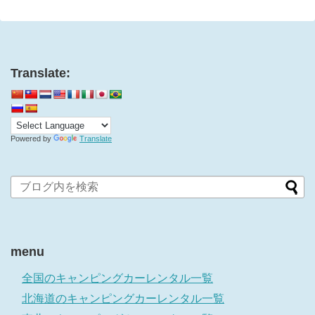
Translate:
Powered by
Translate
menu
全国のキャンピングカーレンタル一覧
北海道のキャンピングカーレンタル一覧