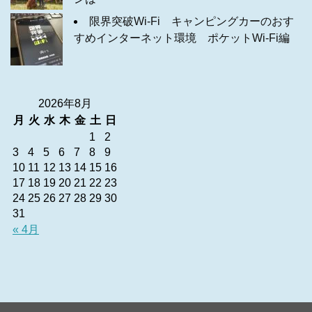
限界突破Wi-Fi キャンピングカーのおす
すめインターネット環境 ポケットWi-Fi編
2026年8月
月
火
水
木
金
土
日
1
2
3
4
5
6
7
8
9
10
11
12
13
14
15
16
17
18
19
20
21
22
23
24
25
26
27
28
29
30
31
« 4月