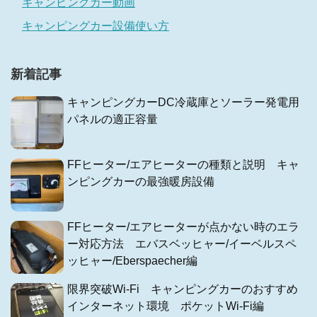
キャンピングカー動画
キャンピングカー設備使い方
新着記事
キャンピングカーDC冷蔵庫とソーラー発電用
パネルの適正容量
FFヒーター/エアヒーターの種類と説明 キャ
ンピングカーの最強暖房設備
FFヒーター/エアヒーターが点かない時のエラ
ー対応方法 エバスベッヒャー/イーベルスペ
ッヒャー/Eberspaecher編
限界突破Wi-Fi キャンピングカーのおすすめ
インターネット環境 ポケットWi-Fi編