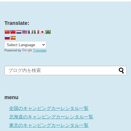
Translate:
Powered by
Translate
menu
全国のキャンピングカーレンタル一覧
北海道のキャンピングカーレンタル一覧
東北のキャンピングカーレンタル一覧