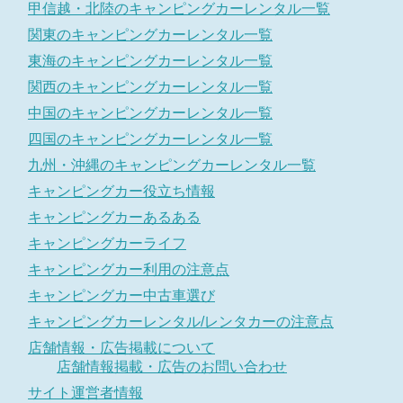
甲信越・北陸のキャンピングカーレンタル一覧
関東のキャンピングカーレンタル一覧
東海のキャンピングカーレンタル一覧
関西のキャンピングカーレンタル一覧
中国のキャンピングカーレンタル一覧
四国のキャンピングカーレンタル一覧
九州・沖縄のキャンピングカーレンタル一覧
キャンピングカー役立ち情報
キャンピングカーあるある
キャンピングカーライフ
キャンピングカー利用の注意点
キャンピングカー中古車選び
キャンピングカーレンタル/レンタカーの注意点
店舗情報・広告掲載について
店舗情報掲載・広告のお問い合わせ
サイト運営者情報