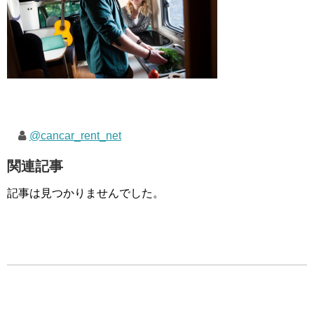
@cancar_rent_net
関連記事
記事は見つかりませんでした。