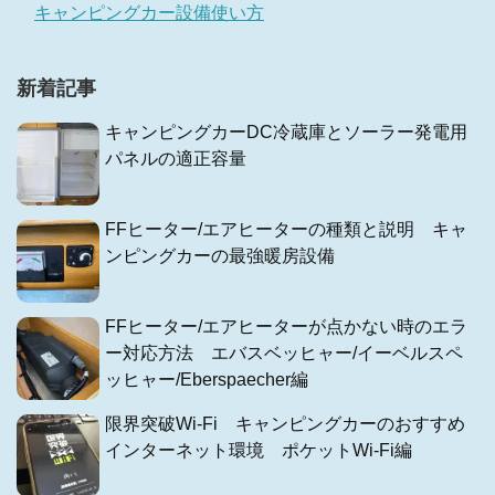
キャンピングカー設備使い方
新着記事
キャンピングカーDC冷蔵庫とソーラー発電用
パネルの適正容量
FFヒーター/エアヒーターの種類と説明 キャ
ンピングカーの最強暖房設備
FFヒーター/エアヒーターが点かない時のエラ
ー対応方法 エバスベッヒャー/イーベルスペ
ッヒャー/Eberspaecher編
限界突破Wi-Fi キャンピングカーのおすすめ
インターネット環境 ポケットWi-Fi編