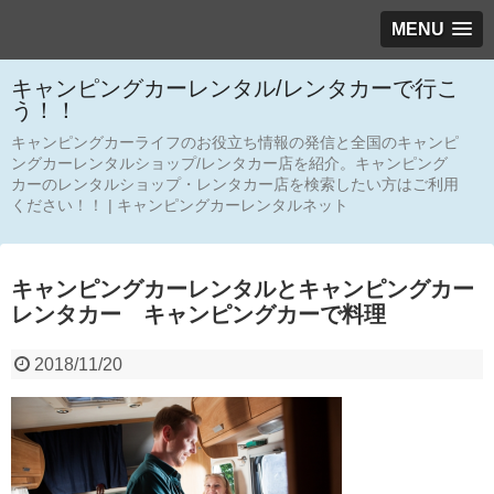
MENU
キャンピングカーレンタル/レンタカーで行こ
う！！
キャンピングカーライフのお役立ち情報の発信と全国のキャンピ
ングカーレンタルショップ/レンタカー店を紹介。キャンピング
カーのレンタルショップ・レンタカー店を検索したい方はご利用
ください！！ | キャンピングカーレンタルネット
キャンピングカーレンタルとキャンピングカー
レンタカー キャンピングカーで料理
2018/11/20