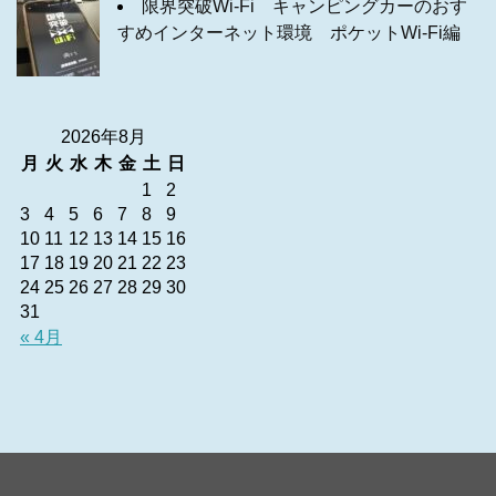
限界突破Wi-Fi キャンピングカーのおす
すめインターネット環境 ポケットWi-Fi編
2026年8月
月
火
水
木
金
土
日
1
2
3
4
5
6
7
8
9
10
11
12
13
14
15
16
17
18
19
20
21
22
23
24
25
26
27
28
29
30
31
« 4月