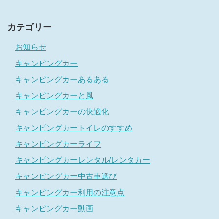
カテゴリー
お知らせ
キャンピングカー
キャンピングカーあるある
キャンピングカーと風
キャンピングカーの快適化
キャンピングカートイレのすすめ
キャンピングカーライフ
キャンピングカーレンタル/レンタカー
キャンピングカー中古車選び
キャンピングカー利用の注意点
キャンピングカー動画