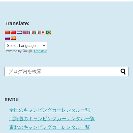
Translate:
Powered by
Translate
menu
全国のキャンピングカーレンタル一覧
北海道のキャンピングカーレンタル一覧
東北のキャンピングカーレンタル一覧