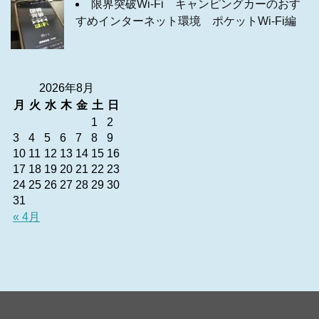
限界突破Wi-Fi キャンピングカーのおす
すめインターネット環境 ポケットWi-Fi編
2026年8月
月
火
水
木
金
土
日
1
2
3
4
5
6
7
8
9
10
11
12
13
14
15
16
17
18
19
20
21
22
23
24
25
26
27
28
29
30
31
« 4月