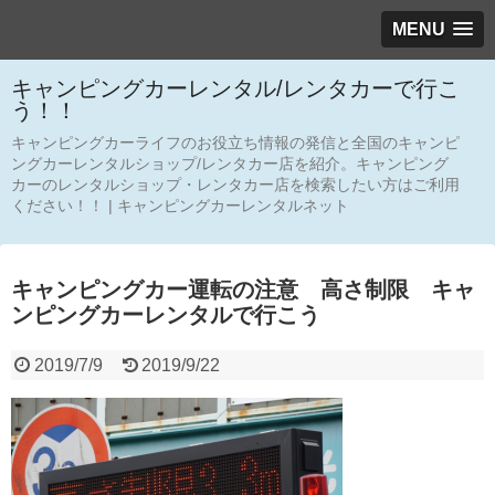
MENU
キャンピングカーレンタル/レンタカーで行こ
う！！
キャンピングカーライフのお役立ち情報の発信と全国のキャンピ
ングカーレンタルショップ/レンタカー店を紹介。キャンピング
カーのレンタルショップ・レンタカー店を検索したい方はご利用
ください！！ | キャンピングカーレンタルネット
キャンピングカー運転の注意 高さ制限 キャ
ンピングカーレンタルで行こう
2019/7/9
2019/9/22