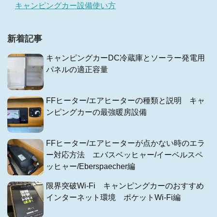
キャンピングカー設備使い方
新着記事
キャンピングカーDC冷蔵庫とソーラー発電用
パネルの適正容量
FFヒーター/エアヒーターの種類と説明 キャ
ンピングカーの最強暖房設備
FFヒーター/エアヒーターが点かない時のエラ
ー対応方法 エバスベッヒャー/イーベルスペ
ッヒャー/Eberspaecher編
限界突破Wi-Fi キャンピングカーのおすすめ
インターネット環境 ポケットWi-Fi編