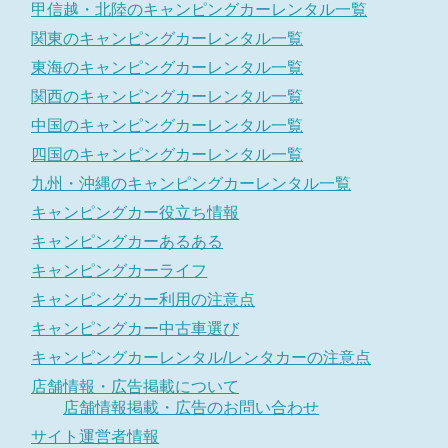
甲信越・北陸のキャンピングカーレンタル一覧
関東のキャンピングカーレンタル一覧
東海のキャンピングカーレンタル一覧
関西のキャンピングカーレンタル一覧
中国のキャンピングカーレンタル一覧
四国のキャンピングカーレンタル一覧
九州・沖縄のキャンピングカーレンタル一覧
キャンピングカー役立ち情報
キャンピングカーあるある
キャンピングカーライフ
キャンピングカー利用の注意点
キャンピングカー中古車選び
キャンピングカーレンタル/レンタカーの注意点
店舗情報・広告掲載について
店舗情報掲載・広告のお問い合わせ
サイト運営者情報