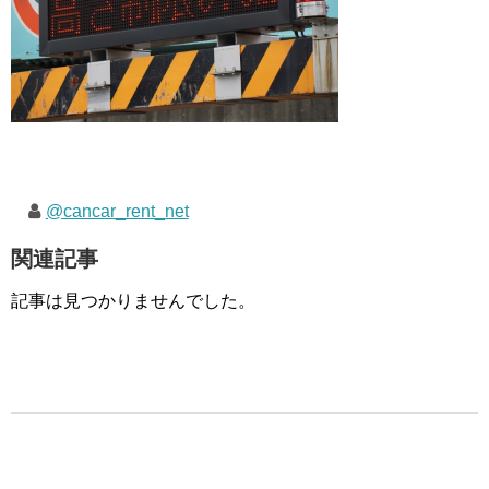
@cancar_rent_net
関連記事
記事は見つかりませんでした。