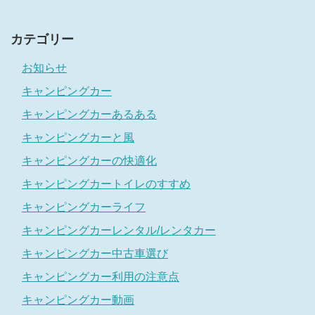
カテゴリー
お知らせ
キャンピングカー
キャンピングカーあるある
キャンピングカーと風
キャンピングカーの快適化
キャンピングカートイレのすすめ
キャンピングカーライフ
キャンピングカーレンタル/レンタカー
キャンピングカー中古車選び
キャンピングカー利用の注意点
キャンピングカー動画