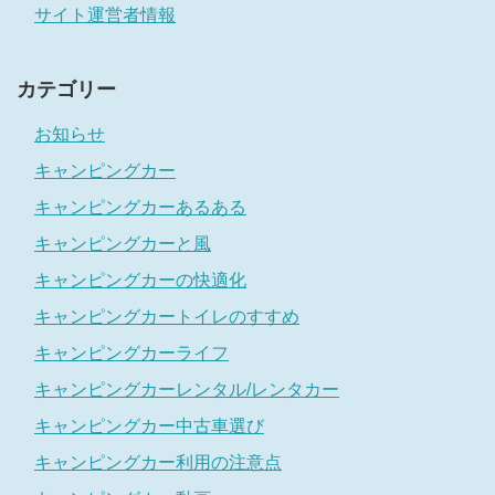
サイト運営者情報
カテゴリー
お知らせ
キャンピングカー
キャンピングカーあるある
キャンピングカーと風
キャンピングカーの快適化
キャンピングカートイレのすすめ
キャンピングカーライフ
キャンピングカーレンタル/レンタカー
キャンピングカー中古車選び
キャンピングカー利用の注意点