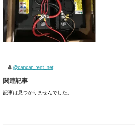
@cancar_rent_net
関連記事
記事は見つかりませんでした。