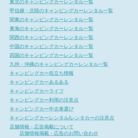
東北のキャンピングカーレンタル一覧
甲信越・北陸のキャンピングカーレンタル一覧
関東のキャンピングカーレンタル一覧
東海のキャンピングカーレンタル一覧
関西のキャンピングカーレンタル一覧
中国のキャンピングカーレンタル一覧
四国のキャンピングカーレンタル一覧
九州・沖縄のキャンピングカーレンタル一覧
キャンピングカー役立ち情報
キャンピングカーあるある
キャンピングカーライフ
キャンピングカー利用の注意点
キャンピングカー中古車選び
キャンピングカーレンタル/レンタカーの注意点
店舗情報・広告掲載について
店舗情報掲載・広告のお問い合わせ