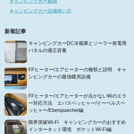
キャンピングカー動画
キャンピングカー設備使い方
新着記事
キャンピングカーDC冷蔵庫とソーラー発電用
パネルの適正容量
FFヒーター/エアヒーターの種類と説明 キャ
ンピングカーの最強暖房設備
FFヒーター/エアヒーターが点かない時のエラ
ー対応方法 エバスベッヒャー/イーベルスペ
ッヒャー/Eberspaecher編
限界突破Wi-Fi キャンピングカーのおすすめ
インターネット環境 ポケットWi-Fi編