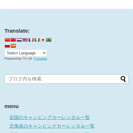
Translate:
Powered by
Translate
menu
全国のキャンピングカーレンタル一覧
北海道のキャンピングカーレンタル一覧