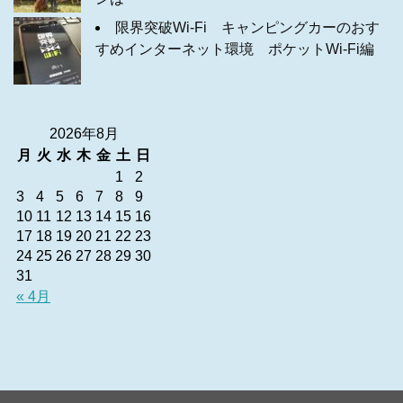
限界突破Wi-Fi キャンピングカーのおす
すめインターネット環境 ポケットWi-Fi編
2026年8月
月
火
水
木
金
土
日
1
2
3
4
5
6
7
8
9
10
11
12
13
14
15
16
17
18
19
20
21
22
23
24
25
26
27
28
29
30
31
« 4月