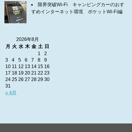
限界突破Wi-Fi キャンピングカーのおす
すめインターネット環境 ポケットWi-Fi編
2026年8月
月
火
水
木
金
土
日
1
2
3
4
5
6
7
8
9
10
11
12
13
14
15
16
17
18
19
20
21
22
23
24
25
26
27
28
29
30
31
« 4月