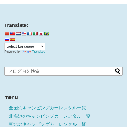
Translate:
Powered by
Translate
menu
全国のキャンピングカーレンタル一覧
北海道のキャンピングカーレンタル一覧
東北のキャンピングカーレンタル一覧