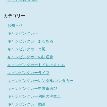
カテゴリー
お知らせ
キャンピングカー
キャンピングカーあるある
キャンピングカーと風
キャンピングカーの快適化
キャンピングカートイレのすすめ
キャンピングカーライフ
キャンピングカーレンタル/レンタカー
キャンピングカー中古車選び
キャンピングカー利用の注意点
キャンピングカー動画