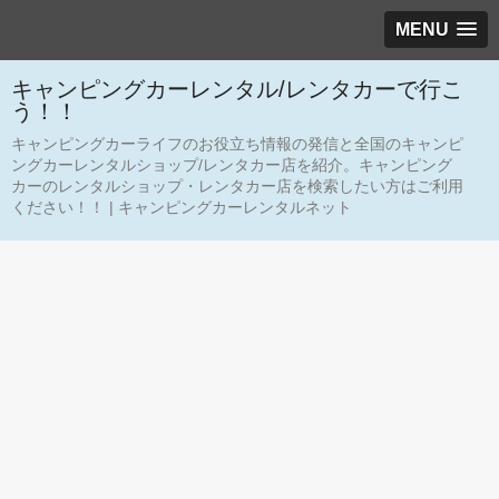
MENU
キャンピングカーレンタル/レンタカーで行こ
う！！
キャンピングカーライフのお役立ち情報の発信と全国のキャンピ
ングカーレンタルショップ/レンタカー店を紹介。キャンピング
カーのレンタルショップ・レンタカー店を検索したい方はご利用
ください！！ | キャンピングカーレンタルネット