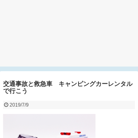
交通事故と救急車 キャンピングカーレンタル
で行こう
2019/7/9