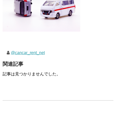
@cancar_rent_net
関連記事
記事は見つかりませんでした。