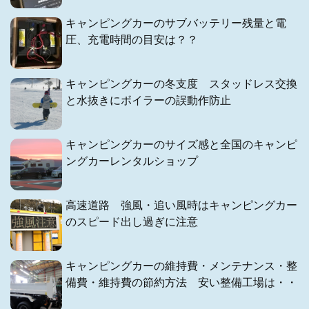
キャンピングカーのサブバッテリー残量と電
圧、充電時間の目安は？？
キャンピングカーの冬支度 スタッドレス交換
と水抜きにボイラーの誤動作防止
キャンピングカーのサイズ感と全国のキャンピ
ングカーレンタルショップ
高速道路 強風・追い風時はキャンピングカー
のスピード出し過ぎに注意
キャンピングカーの維持費・メンテナンス・整
備費・維持費の節約方法 安い整備工場は・・