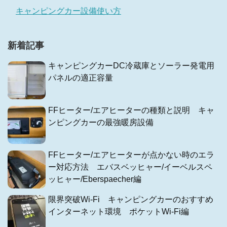
キャンピングカー設備使い方
新着記事
キャンピングカーDC冷蔵庫とソーラー発電用
パネルの適正容量
FFヒーター/エアヒーターの種類と説明 キャ
ンピングカーの最強暖房設備
FFヒーター/エアヒーターが点かない時のエラ
ー対応方法 エバスベッヒャー/イーベルスペ
ッヒャー/Eberspaecher編
限界突破Wi-Fi キャンピングカーのおすすめ
インターネット環境 ポケットWi-Fi編