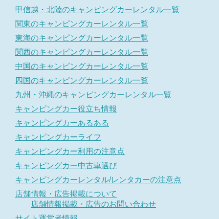
甲信越・北陸のキャンピングカーレンタル一覧
関東のキャンピングカーレンタル一覧
東海のキャンピングカーレンタル一覧
関西のキャンピングカーレンタル一覧
中国のキャンピングカーレンタル一覧
四国のキャンピングカーレンタル一覧
九州・沖縄のキャンピングカーレンタル一覧
キャンピングカー役立ち情報
キャンピングカーあるある
キャンピングカーライフ
キャンピングカー利用の注意点
キャンピングカー中古車選び
キャンピングカーレンタル/レンタカーの注意点
店舗情報・広告掲載について
店舗情報掲載・広告のお問い合わせ
サイト運営者情報