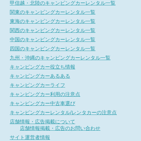
甲信越・北陸のキャンピングカーレンタル一覧
関東のキャンピングカーレンタル一覧
東海のキャンピングカーレンタル一覧
関西のキャンピングカーレンタル一覧
中国のキャンピングカーレンタル一覧
四国のキャンピングカーレンタル一覧
九州・沖縄のキャンピングカーレンタル一覧
キャンピングカー役立ち情報
キャンピングカーあるある
キャンピングカーライフ
キャンピングカー利用の注意点
キャンピングカー中古車選び
キャンピングカーレンタル/レンタカーの注意点
店舗情報・広告掲載について
店舗情報掲載・広告のお問い合わせ
サイト運営者情報