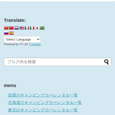
Translate:
Powered by
Translate
menu
全国のキャンピングカーレンタル一覧
北海道のキャンピングカーレンタル一覧
東北のキャンピングカーレンタル一覧