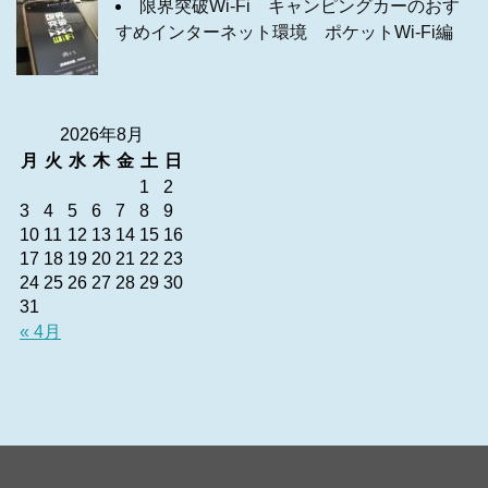
限界突破Wi-Fi キャンピングカーのおす
すめインターネット環境 ポケットWi-Fi編
2026年8月
月
火
水
木
金
土
日
1
2
3
4
5
6
7
8
9
10
11
12
13
14
15
16
17
18
19
20
21
22
23
24
25
26
27
28
29
30
31
« 4月