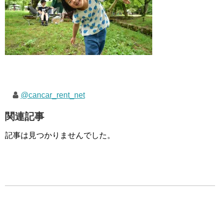
@cancar_rent_net
関連記事
記事は見つかりませんでした。