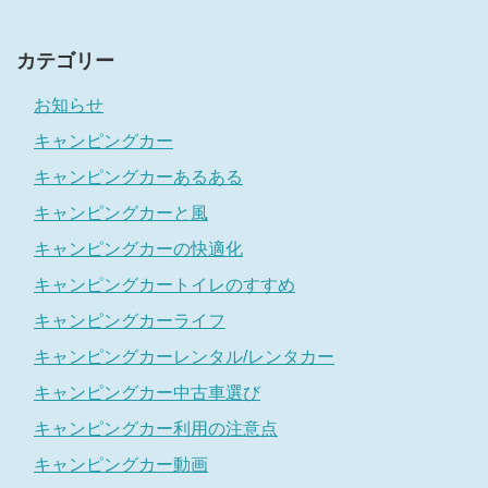
カテゴリー
お知らせ
キャンピングカー
キャンピングカーあるある
キャンピングカーと風
キャンピングカーの快適化
キャンピングカートイレのすすめ
キャンピングカーライフ
キャンピングカーレンタル/レンタカー
キャンピングカー中古車選び
キャンピングカー利用の注意点
キャンピングカー動画