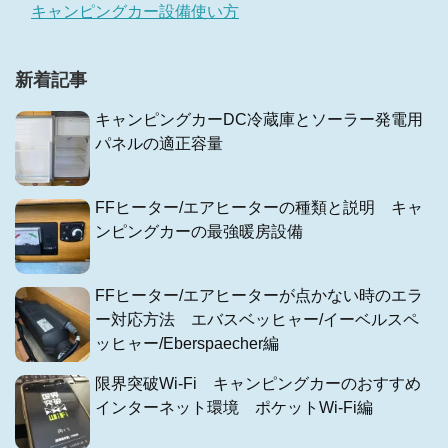
キャンピングカー設備使い方
新着記事
キャンピングカーDC冷蔵庫とソーラー発電用
パネルの適正容量
FFヒーター/エアヒーターの種類と説明 キャ
ンピングカーの最強暖房設備
FFヒーター/エアヒーターが点かない時のエラ
ー対応方法 エバスベッヒャー/イーベルスペ
ッヒャー/Eberspaecher編
限界突破Wi-Fi キャンピングカーのおすすめ
インターネット環境 ポケットWi-Fi編